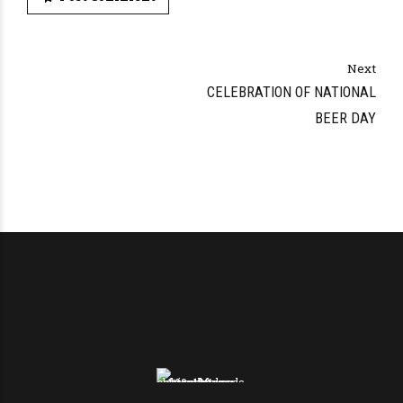
Alternative:
Next
CELEBRATION OF NATIONAL
BEER DAY