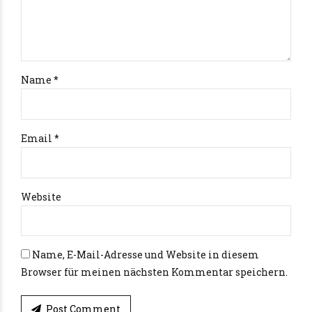
Name *
Email *
Website
Name, E-Mail-Adresse und Website in diesem
Browser für meinen nächsten Kommentar speichern.
Post Comment