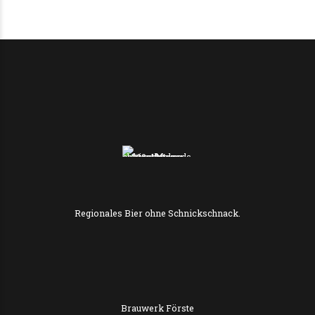
Regionales Bier ohne Schnickschnack.
Brauwerk Förste