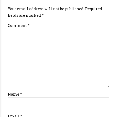
Your email address will not be published. Required
fields are marked *
Comment
*
Name *
Email *