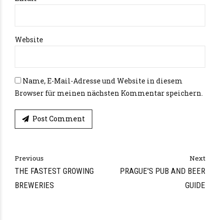
Website
Name, E-Mail-Adresse und Website in diesem
Browser für meinen nächsten Kommentar speichern.
Post Comment
Alternative:
Previous
Next
THE FASTEST GROWING
PRAGUE'S PUB AND BEER
BREWERIES
GUIDE