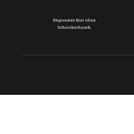
Regionales Bier ohne
Schnickschnack.