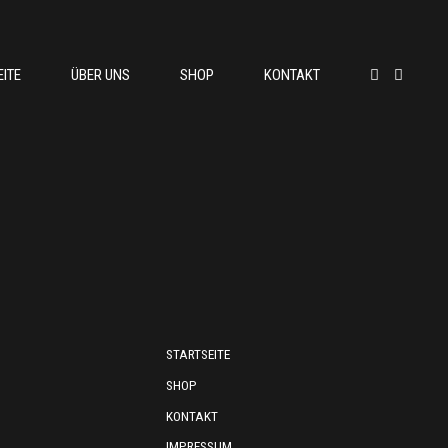
EITE
ÜBER UNS
SHOP
KONTAKT
STARTSEITE
SHOP
KONTAKT
IMPRESSUM